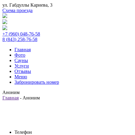
ул. Габдуллы Кариева, 3
Схема проезда
+7 (
960
) 048-76-58
8 (
843
) 258-76-58
Главная
Фото
Сауны
Услуги
Отзывы
Меню
Забронировать номер
Аноним
Главная
-
Аноним
Телефон